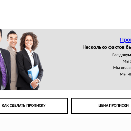
Про
Несколько фактов б
Все доку
Мы 
Мы делае
Мы на
КАК СДЕЛАТЬ ПРОПИСКУ
ЦЕНА ПРОПИСКИ