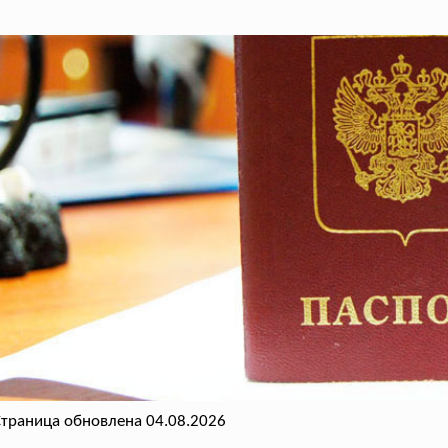
траница обновлена 04.08.2026