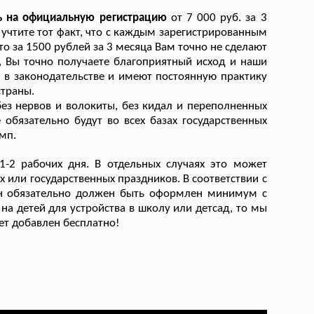
ь на официальную регистрацию
от 7 000 руб. за 3
 учтите тот факт, что с каждым зарегистрированным
то за 1500 рублей за 3 месяца Вам точно не сделают
 Вы точно получаете благоприятный исход и наши
 в законодательстве и имеют постоянную практику
траны.
без нервов и волокиты, без кидал и переполненных
 обязательно будут во всех базах государственных
мп.
-2 рабочих дня. В отдельных случаях это может
 или государственных праздников. В соответствии с
 он обязательно должен быть оформлен минимум с
а детей для устройства в школу или детсад, то мы
дет добавлен бесплатно!