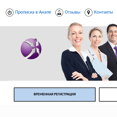
Прописка в Анапе
Отзывы
Контакты
ВРЕМЕННАЯ РЕГИСТРАЦИЯ