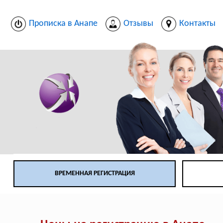
Прописка в Анапе
Отзывы
Контакты
ВРЕМЕННАЯ РЕГИСТРАЦИЯ