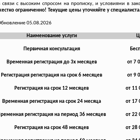
 связи с высоким спросом на прописку, и условиями в зак
естко ограниченно! Текущие цены уточняйте у специалиста
бновление 05.08.2026
Наименование услуги
Ц
Первичная консультация
Бес
Временная регистрация до 3х месяцев
от 7 
Регистрация регистрация на срок 6 месяцев
от 9 
Регистрация на срок 12 месяцев
от 11 
Временная регистрация на срок 24 месяца
от 17 
ременная регистрация на период 36 месяцев
от 22 
Регистрация на срок 48 месяцев
от 28 