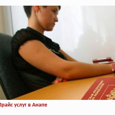
Прайс услуг в Анапе