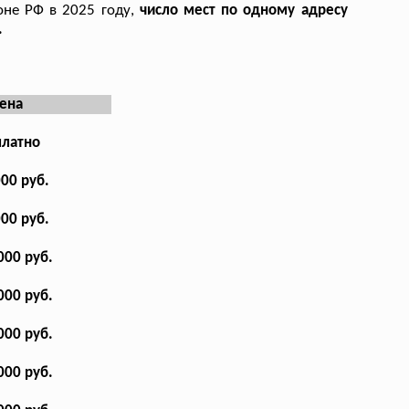
оне РФ в 2025 году,
число мест по одному адресу
.
ена
платно
000 руб.
000 руб.
000 руб.
000 руб.
000 руб.
000 руб.