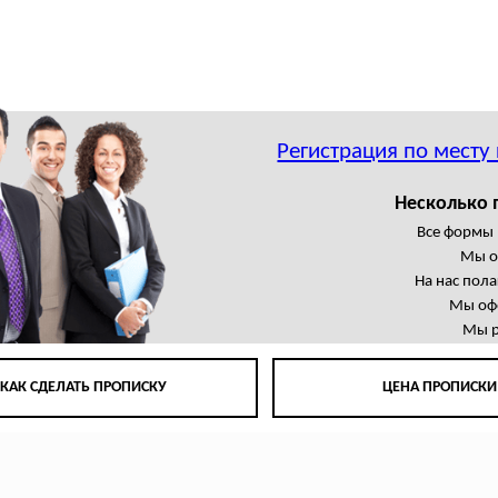
Регистрация по месту
Несколько 
Все формы 
Мы о
На нас пол
Мы офо
Мы р
КАК СДЕЛАТЬ ПРОПИСКУ
ЦЕНА ПРОПИСКИ