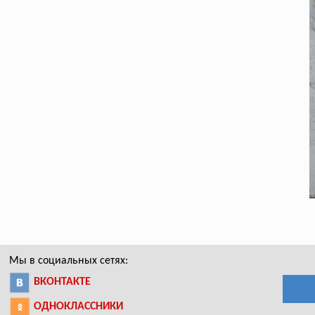
Мы в социальных сетях:
ВКОНТАКТЕ
ОДНОКЛАССНИКИ